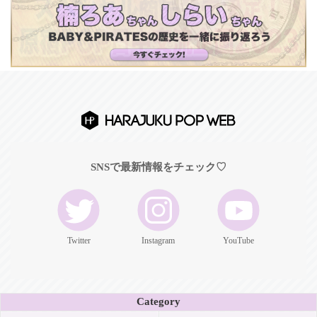
SNSで最新情報をチェック♡
Twitter
Instagram
YouTube
Category