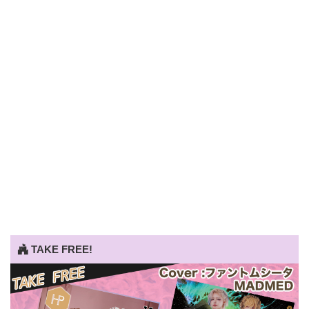
TAKE FREE!