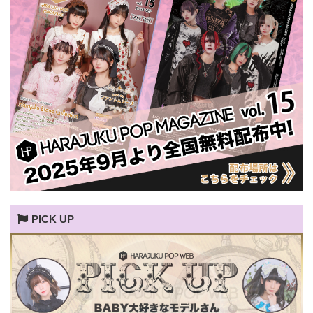
PICK UP