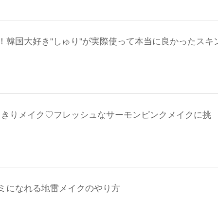
！韓国大好き"しゅり"が実際使って本当に良かったスキ
なりきりメイク♡フレッシュなサーモンピンクメイクに挑
ミになれる地雷メイクのやり方