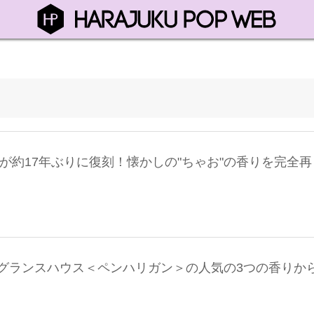
” が約17年ぶりに復刻！懐かしの"ちゃお"の香りを完全再
グランスハウス＜ペンハリガン＞の人気の3つの香りか