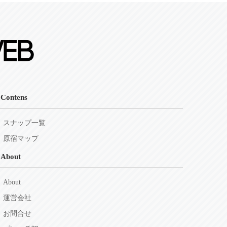
Contens
スナップ一覧
原宿マップ
About
About
運営会社
お問合せ