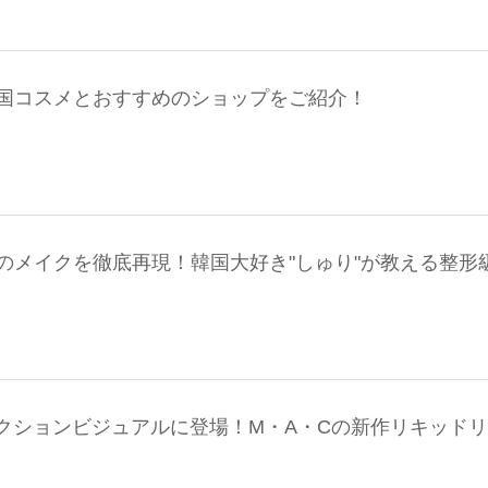
国コスメとおすすめのショップをご紹介！
のメイクを徹底再現！韓国大好き"しゅり"が教える整形
がコレクションビジュアルに登場！M・A・Cの新作リキッドリ