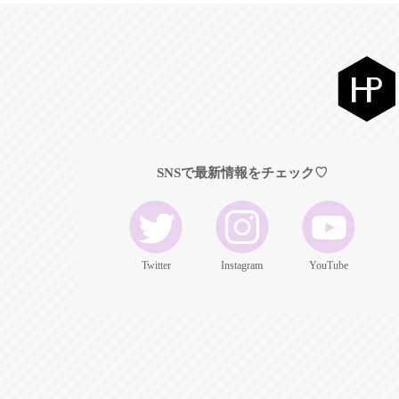
SNSで最新情報をチェック♡
Twitter
Instagram
YouTube