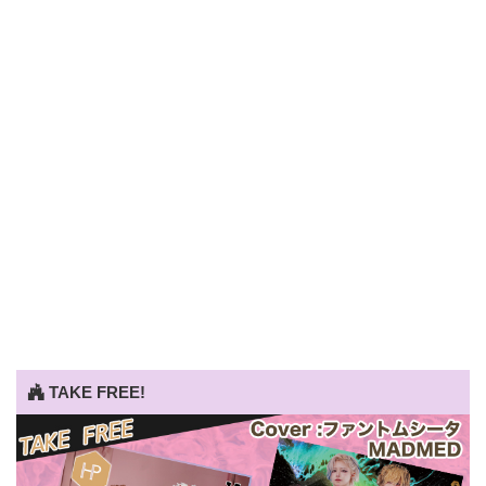
TAKE FREE!