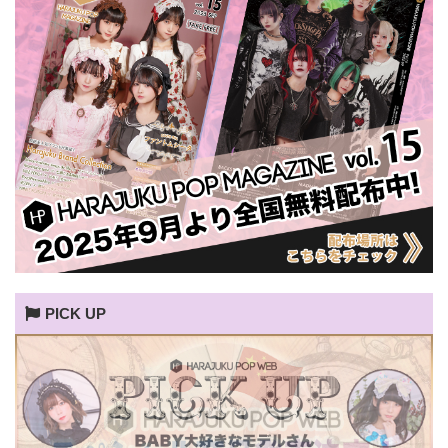
PICK UP