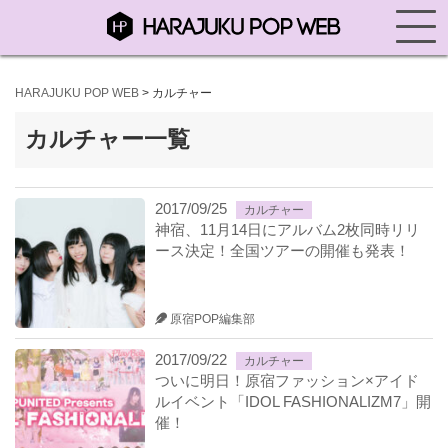
HARAJUKU POP WEB
>
カルチャー
カルチャー一覧
2017/09/25
カルチャー
神宿、11月14日にアルバム2枚同時リリ
ース決定！全国ツアーの開催も発表！
原宿POP編集部
2017/09/22
カルチャー
ついに明日！原宿ファッション×アイド
ルイベント「IDOL FASHIONALIZM7」開
催！