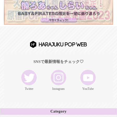
SNSで最新情報をチェック♡
Twitter
Instagram
YouTube
Category