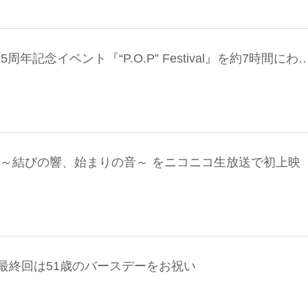
5周年記念イベント『“P.O.P” Festival』を約7時間にわ
 ～結びの響、始まりの音～ をニコニコ生放送で初上映
最終回は51歳のバースデーをお祝い