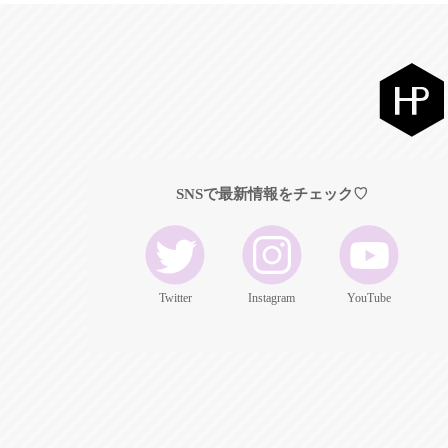
SNSで最新情報をチェック♡
Twitter
Instagram
YouTube