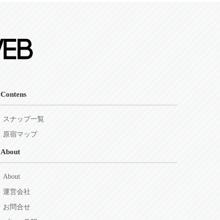
Contens
スナップ一覧
原宿マップ
About
About
運営会社
お問合せ