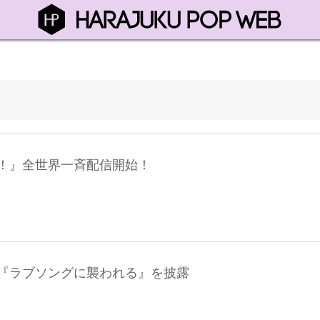
！』全世界一斉配信開始！
『ラブソングに襲われる』を披露