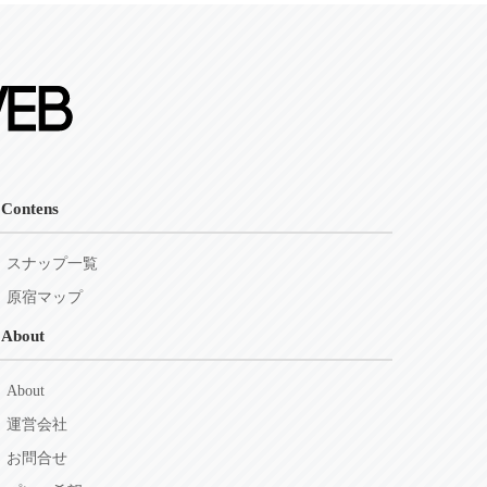
Contens
スナップ一覧
原宿マップ
About
About
運営会社
お問合せ