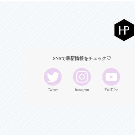
SNSで最新情報をチェック♡
Twitter
Instagram
YouTube