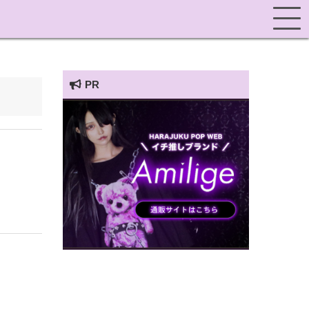
PR
HARAJUKU POP TV