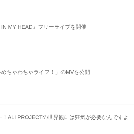
OMI IN MY HEAD』フリーライブを開催
「はちゃめちゃわちゃライフ！」のMVを公開
ビュー！ALI PROJECTの世界観には狂気が必要なんですよ