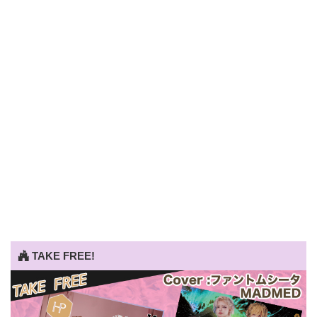
TAKE FREE!