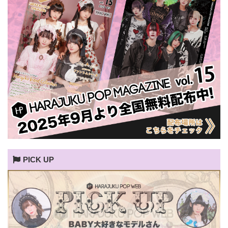
PICK UP