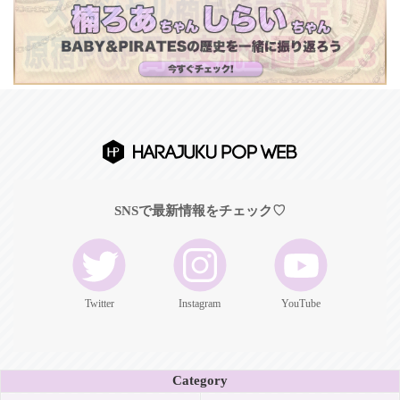
SNSで最新情報をチェック♡
Twitter
Instagram
YouTube
Category