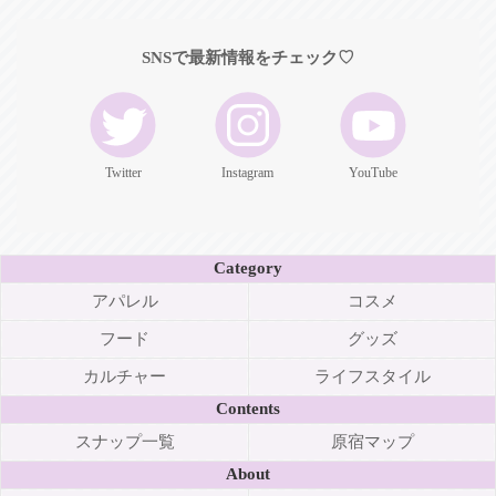
SNSで最新情報をチェック♡
Twitter
Instagram
YouTube
Category
アパレル
コスメ
フード
グッズ
カルチャー
ライフスタイル
Contents
スナップ一覧
原宿マップ
About