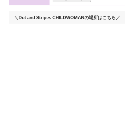
＼Dot and Stripes CHILDWOMANの場所はこちら／