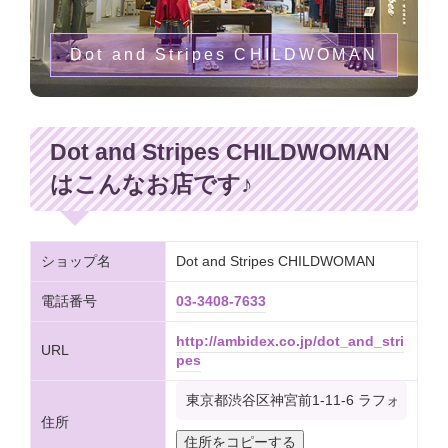
Dot and Stripes CHILDWOMAN
Dot and Stripes CHILDWOMAN
はこんなお店です♪
ショップ名
Dot and Stripes CHILDWOMAN
電話番号
03-3408-7633
http://ambidex.co.jp/dot_and_stri
URL
pes
住所
住所をコピーする