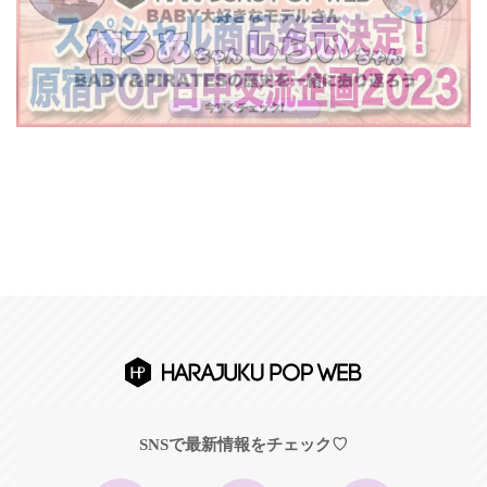
SNSで最新情報をチェック♡