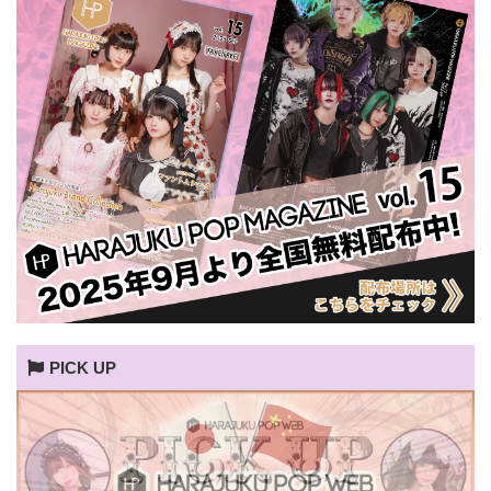
PICK UP