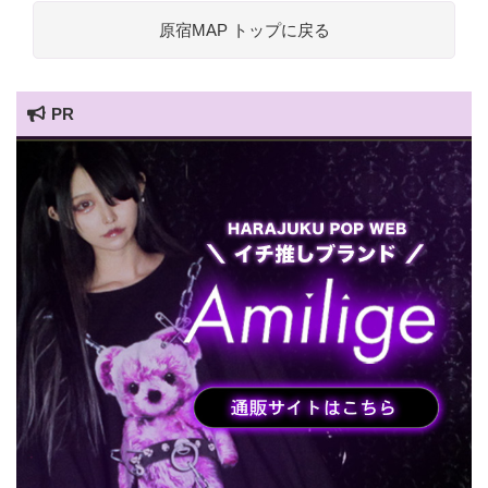
原宿MAP トップに戻る
PR
HARAJUKU POP TV