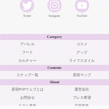
Twitter
Instagram
YouTube
Category
アパレル
コスメ
フード
グッズ
カルチャー
ライフスタイル
Contents
スナップ一覧
原宿マップ
About
原宿POPウェブとは
運営会社
お問合せ
プレス希望
モデル募集
店舗募集