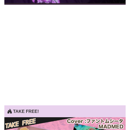
TAKE FREE!