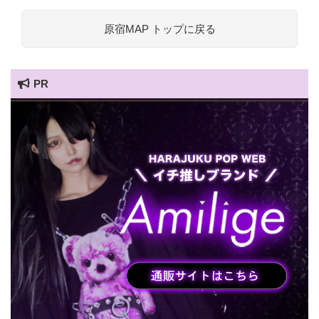
原宿MAP トップに戻る
PR
HARAJUKU POP TV