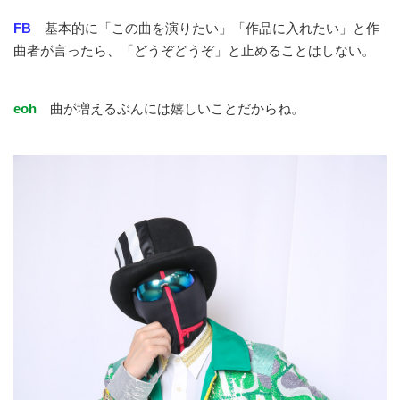
FB
基本的に「この曲を演りたい」「作品に入れたい」と作
曲者が言ったら、「どうぞどうぞ」と止めることはしない。
eoh
曲が増えるぶんには嬉しいことだからね。