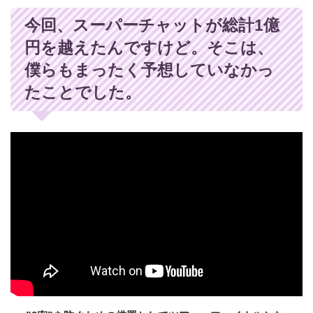
今回、スーパーチャットが総計1億
円を越えたんですけど。そこは、
僕らもまったく予想していなかっ
たことでした。