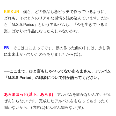
KIKKUN
僕ら、どの作品も急ピッチで作っているように、
どれも、そのときのリアルな感情を詰め込んでいます。だか
ら「M.S.S.Period」というアルバムも、「今を生きている音
楽」ばかりの作品になったんじゃないかな。
FB
そこは曲によってです。僕の作った曲の中には、少し前
に出来上がっていたのもありましたから(笑)。
──ここまで、ひと言もしゃべってないあろまさん、アルバム
「M.S.S.Period」の印象について何か語ってください。
あろまほっと(以下、あろま)
アルバムを聞かないんで、ぜん
ぜん知らないです。完成したアルバムをもらってもまったく
聞かないから、(内容は)ぜんぜん知らない(笑)。