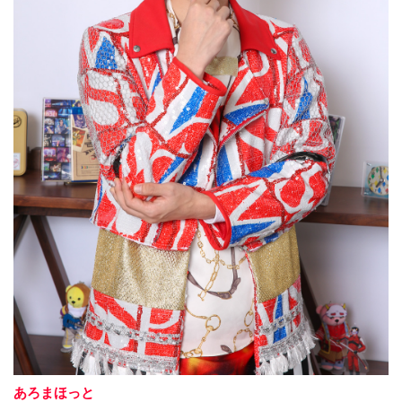
あろまほっと