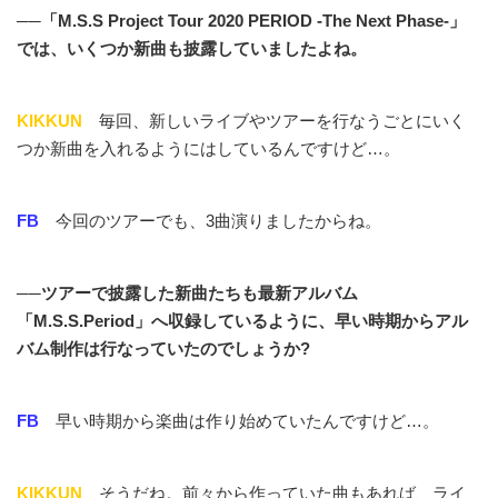
──「M.S.S Project Tour 2020 PERIOD -The Next Phase-」
では、いくつか新曲も披露していましたよね。
KIKKUN
毎回、新しいライブやツアーを行なうごとにいく
つか新曲を入れるようにはしているんですけど…。
FB
今回のツアーでも、3曲演りましたからね。
──ツアーで披露した新曲たちも最新アルバム
「M.S.S.Period」へ収録しているように、早い時期からアル
バム制作は行なっていたのでしょうか?
FB
早い時期から楽曲は作り始めていたんですけど…。
KIKKUN
そうだね。前々から作っていた曲もあれば、ライ