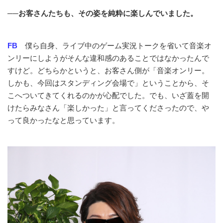
──お客さんたちも、その姿を純粋に楽しんでいました。
FB
僕ら自身、ライブ中のゲーム実況トークを省いて音楽オ
ンリーにしようがそんな違和感のあることではなかったんで
すけど。どちらかというと、お客さん側が「音楽オンリー。
しかも、今回はスタンディング会場で」ということから、そ
こへついてきてくれるのかが心配でした。でも、いざ蓋を開
けたらみなさん「楽しかった」と言ってくださったので、や
って良かったなと思っています。