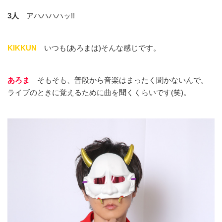
3人
アハハハハッ!!
KIKKUN
いつも(あろまは)そんな感じです。
あろま
そもそも、普段から音楽はまったく聞かないんで。
ライブのときに覚えるために曲を聞くくらいです(笑)。