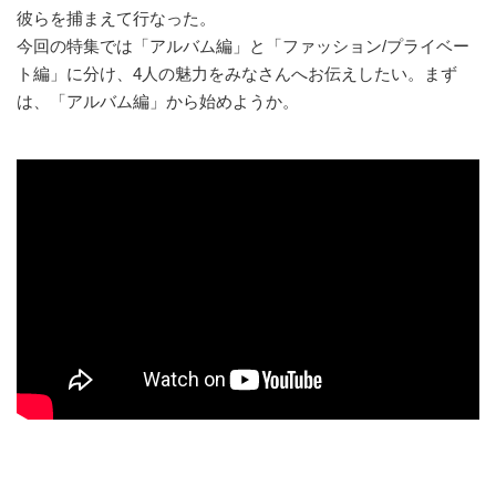
彼らを捕まえて行なった。
今回の特集では「アルバム編」と「ファッション/プライベー
ト編」に分け、4人の魅力をみなさんへお伝えしたい。まず
は、「アルバム編」から始めようか。