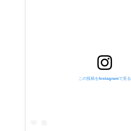
この投稿をInstagramで見る