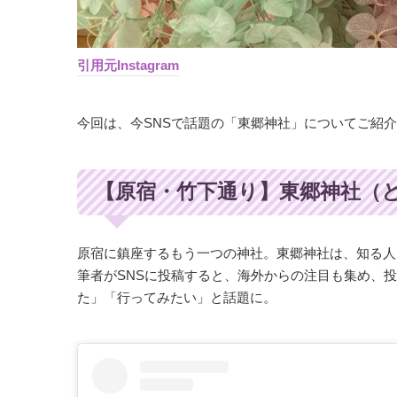
引用元Instagram
今回は、今SNSで話題の「東郷神社」についてご紹
【原宿・竹下通り】東郷神社（
原宿に鎮座するもう一つの神社。東郷神社は、知る人
筆者がSNSに投稿すると、海外からの注目も集め、投
た」「行ってみたい」と話題に。