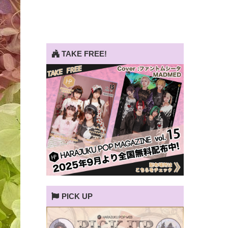
TAKE FREE!
PICK UP