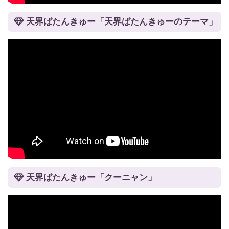
天界ばたんきゅー「天界ばたんきゅーのテーマ」
天界ばたんきゅー「クーニャン」