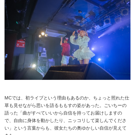
MCでは、初ライブという理由もあるのか、ちょっと照れた仕
草も見せながら思いを語るももすの姿があった。ごいちーの
語った「曲がすべていいから自信を持ってお届けしますの
で、自由に身体を動かしたり、ニッコリして楽しんでくださ
い」という言葉からも、彼女たちの奥ゆかしい自信が見えて