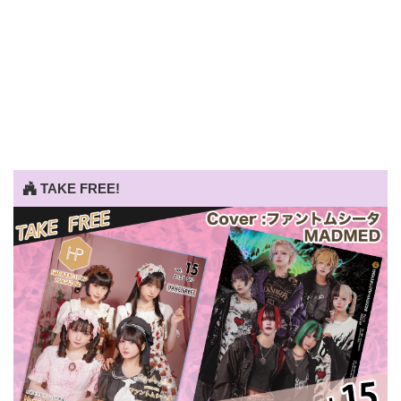
TAKE FREE!