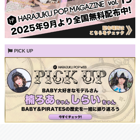
PICK UP