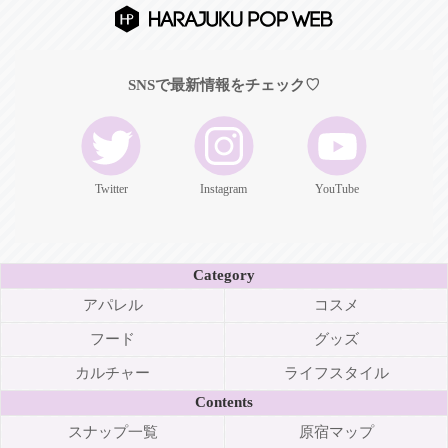
SNSで最新情報をチェック♡
Twitter
Instagram
YouTube
Category
アパレル
コスメ
フード
グッズ
カルチャー
ライフスタイル
Contents
スナップ一覧
原宿マップ