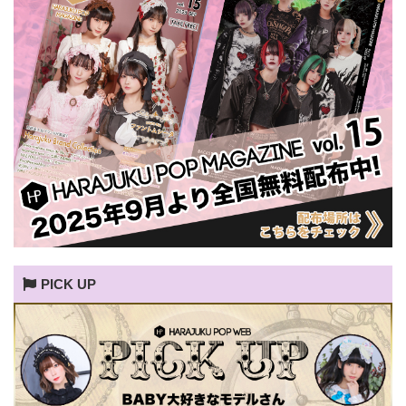
PICK UP