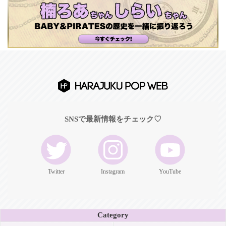
SNSで最新情報をチェック♡
Twitter
Instagram
YouTube
Category