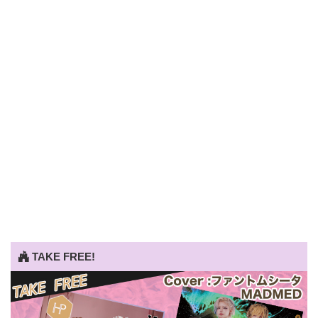
TAKE FREE!